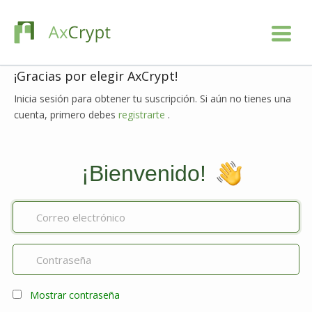
¡Gracias por elegir AxCrypt!
Inicia sesión para obtener tu suscripción. Si aún no tienes una
cuenta, primero debes
registrarte
.
¡Bienvenido!
Mostrar contraseña