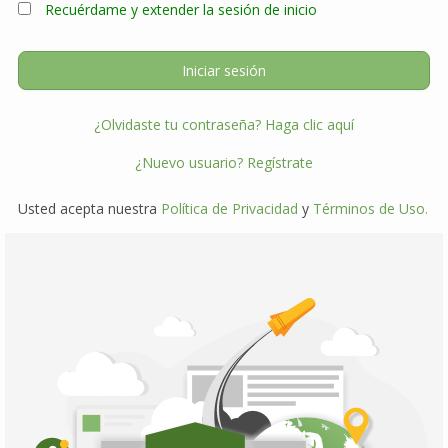
Recuérdame y extender la sesión de inicio
¿Olvidaste tu contraseña? Haga clic aquí
¿Nuevo usuario? Regístrate
Usted acepta nuestra
Política de Privacidad
y
Términos de Uso.