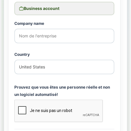
Business account
Company name
Country
Prouvez que vous êtes une personne réelle et non
un logiciel automatisé!