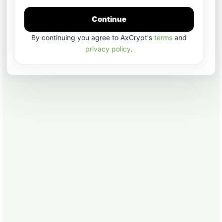
Continue
By continuing you agree to AxCrypt's
terms
and
privacy policy
.