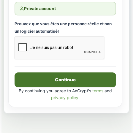
Private account
Prouvez que vous êtes une personne réelle et non
un logiciel automatisé!
Continue
By continuing you agree to AxCrypt's
terms
and
privacy policy
.