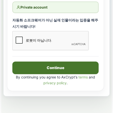
Private account
자동화 소프크웨어가 아닌 실재 인물이라는 입증을 해주
시기 바랍니다!
Continue
By continuing you agree to AxCrypt's
terms
and
privacy policy
.