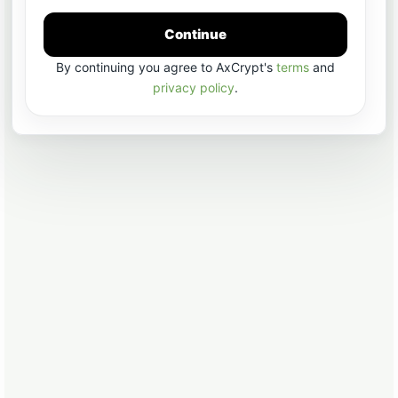
Continue
By continuing you agree to AxCrypt's
terms
and
privacy policy
.