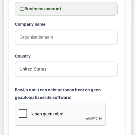
Business account
Company name
Country
Bewijs dat u een echt persoon bent en geen
geautomatiseerde software!