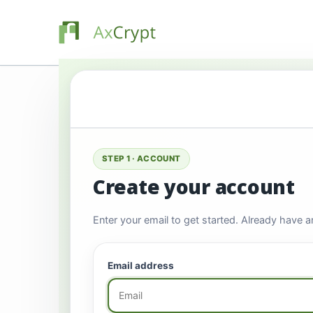
STEP 1 · ACCOUNT
Create your account
Enter your email to get started. Already have 
Email address