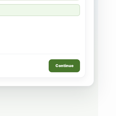
Continue