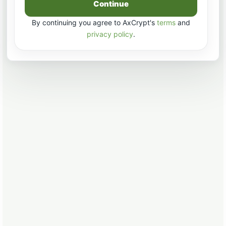
Continue
By continuing you agree to AxCrypt's
terms
and
privacy policy
.