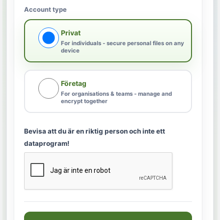
Account type
Privat
For individuals - secure personal files on any
device
Företag
For organisations & teams - manage and
encrypt together
Bevisa att du är en riktig person och inte ett
dataprogram!