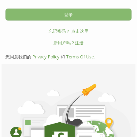
忘记密码？ 点击这里
新用户吗？注册
您同意我们的
Privacy Policy
和
Terms Of Use.