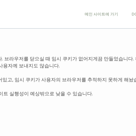
메인 사이트에 가기
D
. 브라우저를 닫으실 때 임시 쿠키가 없어지게끔 만들었습니다.
사용자께 보내지도 않습니다.
어있고, 임시 쿠키가 사용자의 브라우저를 추적하지 못하게 해놨
이트 실행성이 예상밖으로 낮을 수 있습니다.