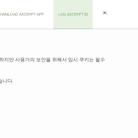
OWNLOAD AXCRYPT APP
나의 AXCRYPT ID
 하지만 사용가의 보안을 위해서 임시 쿠키는 필수
습니다.