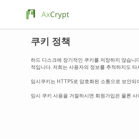
쿠키 정책
하드 디스크에 장기적인 쿠키를 저장하지 않습니다
적입니다. 저희는 사용자의 정보를 추적하지도 타
임시쿠키는 HTTPS로 암호화된 소통으로 보안되
임시 쿠키 사용을 거절하시면 회원가입은 물론 사